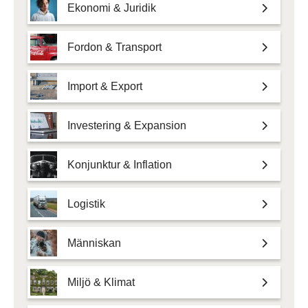
Ekonomi & Juridik
Fordon & Transport
Import & Export
Investering & Expansion
Konjunktur & Inflation
Logistik
Människan
Miljö & Klimat