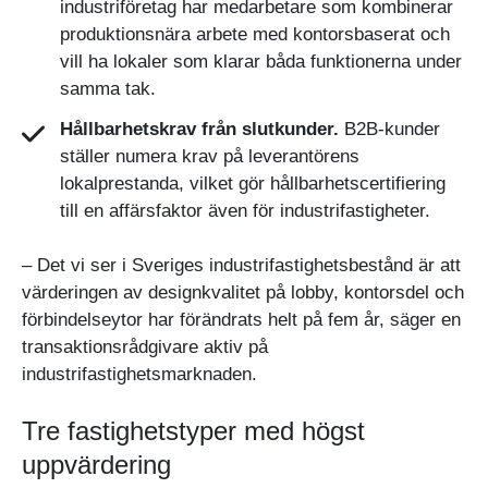
industriföretag har medarbetare som kombinerar
produktionsnära arbete med kontorsbaserat och
vill ha lokaler som klarar båda funktionerna under
samma tak.
Hållbarhetskrav från slutkunder.
B2B-kunder
ställer numera krav på leverantörens
lokalprestanda, vilket gör hållbarhetscertifiering
till en affärsfaktor även för industrifastigheter.
– Det vi ser i Sveriges industrifastighetsbestånd är att
värderingen av designkvalitet på lobby, kontorsdel och
förbindelseytor har förändrats helt på fem år, säger en
transaktionsrådgivare aktiv på
industrifastighetsmarknaden.
Tre fastighetstyper med högst
uppvärdering