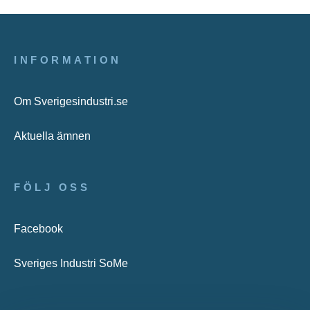
INFORMATION
Om Sverigesindustri.se
Aktuella ämnen
FÖLJ OSS
Facebook
Sveriges Industri SoMe