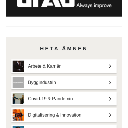
HETA ÄMNEN
Arbete & Karriär
Byggindustrin
Covid-19 & Pandemin
Digitalisering & Innovation