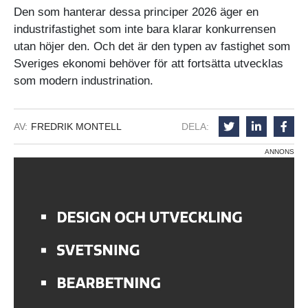
Den som hanterar dessa principer 2026 äger en
industrifastighet som inte bara klarar konkurrensen
utan höjer den. Och det är den typen av fastighet som
Sveriges ekonomi behöver för att fortsätta utvecklas
som modern industrination.
AV:
FREDRIK MONTELL
DELA:
ANNONS