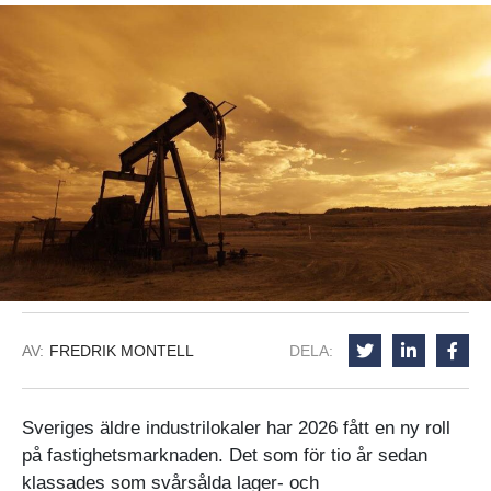
AV:
FREDRIK MONTELL
DELA:
Sveriges äldre industrilokaler har 2026 fått en ny roll
på fastighetsmarknaden. Det som för tio år sedan
klassades som svårsålda lager- och