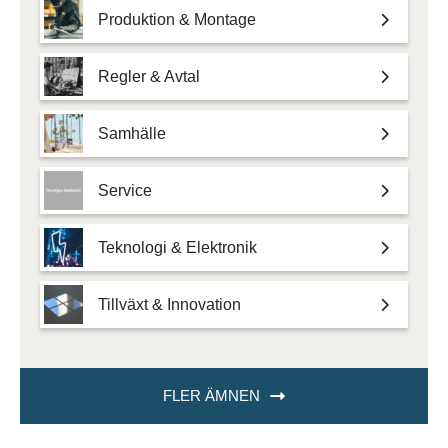
Produktion & Montage
Regler & Avtal
Samhälle
Service
Teknologi & Elektronik
Tillväxt & Innovation
FLER ÄMNEN