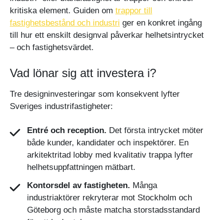
kritiska element. Guiden om
trappor till
fastighetsbestånd och industri
ger en konkret ingång
till hur ett enskilt designval påverkar helhetsintrycket
– och fastighetsvärdet.
Vad lönar sig att investera i?
Tre designinvesteringar som konsekvent lyfter
Sveriges industrifastigheter:
Entré och reception.
Det första intrycket möter
både kunder, kandidater och inspektörer. En
arkitektritad lobby med kvalitativ trappa lyfter
helhetsuppfattningen mätbart.
Kontorsdel av fastigheten.
Många
industriaktörer rekryterar mot Stockholm och
Göteborg och måste matcha storstadsstandard