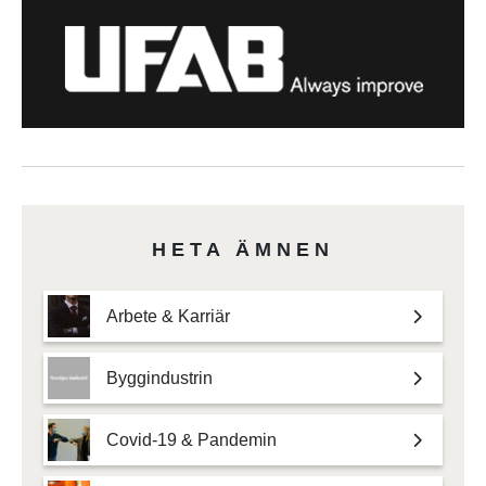
HETA ÄMNEN
Arbete & Karriär
Byggindustrin
Covid-19 & Pandemin