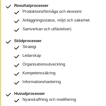
Resultatprocesser
Produktionsförmåga och ekonomi
Anläggningsstatus, miljö och säkerhet
Samverkan och utfästelser)
Stödprocesser
Strategi
Ledarskap
Organisationsutveckling
Kompetenssäkring
Informationshantering
Huvudprocesser
Nyanskaffning och modifiering