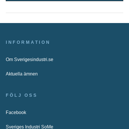
INFORMATION
Om Sverigesindustri.se
Aktuella ämnen
FÖLJ OSS
Facebook
Sveriges Industri SoMe