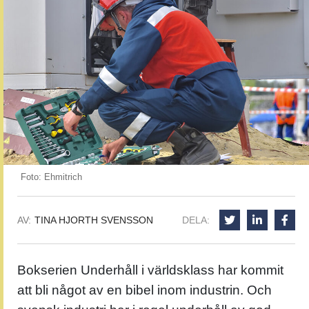
Foto: Ehmitrich
AV:
TINA HJORTH SVENSSON
DELA:
Bokserien Underhåll i världsklass har kommit
att bli något av en bibel inom industrin. Och