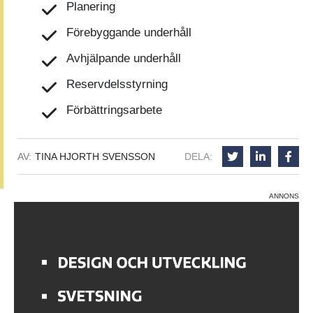
Planering
Förebyggande underhåll
Avhjälpande underhåll
Reservdelsstyrning
Förbättringsarbete
AV:
TINA HJORTH SVENSSON
DELA:
ANNONS