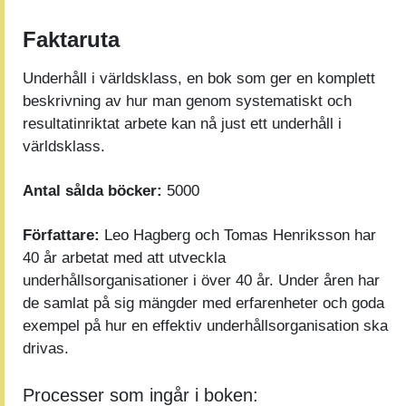
Faktaruta
Underhåll i världsklass, en bok som ger en komplett
beskrivning av hur man genom systematiskt och
resultatinriktat arbete kan nå just ett underhåll i
världsklass.
Antal sålda böcker:
5000
Författare:
Leo Hagberg och Tomas Henriksson har
40 år arbetat med att utveckla
underhållsorganisationer i över 40 år. Under åren har
de samlat på sig mängder med erfarenheter och goda
exempel på hur en effektiv underhållsorganisation ska
drivas.
Processer som ingår i boken: