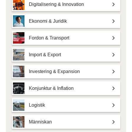
Digitalisering & Innovation
Ekonomi & Juridik
Fordon & Transport
Import & Export
Investering & Expansion
Konjunktur & Inflation
Logistik
Människan