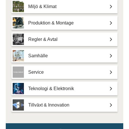
Miljö & Klimat
Produktion & Montage
Regler & Avtal
Samhälle
Service
Teknologi & Elektronik
Tillväxt & Innovation