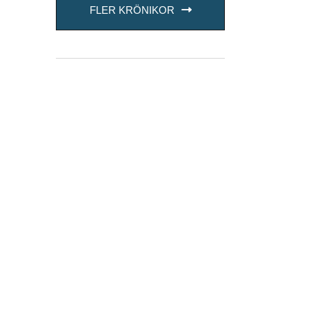
FLER KRÖNIKOR