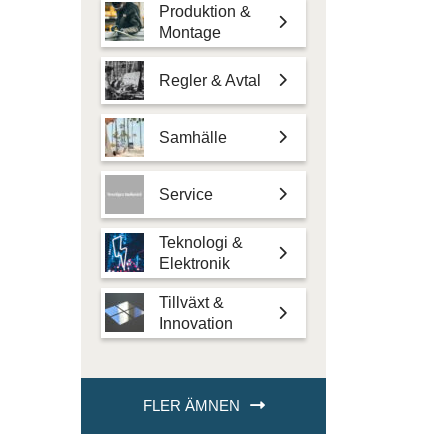
Produktion &
Montage
Regler & Avtal
Samhälle
Service
Teknologi &
Elektronik
Tillväxt &
Innovation
FLER ÄMNEN