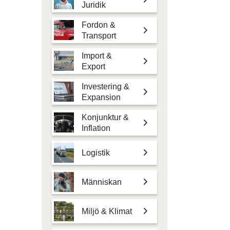
Juridik
Fordon &
Transport
Import &
Export
Investering &
Expansion
Konjunktur &
Inflation
Logistik
Människan
Miljö & Klimat