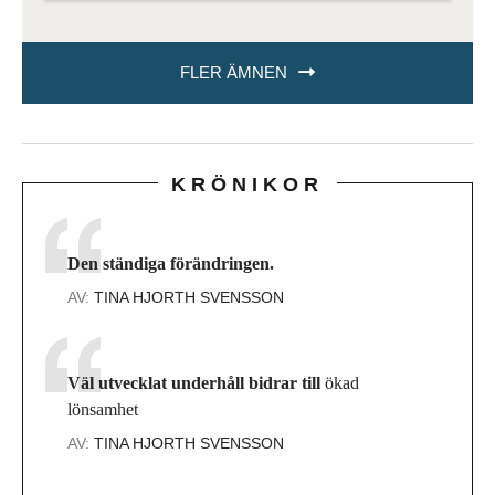
FLER ÄMNEN
KRÖNIKOR
Den ständiga förändringen.
AV:
TINA HJORTH SVENSSON
Väl utvecklat underhåll bidrar till
ökad
lönsamhet
AV:
TINA HJORTH SVENSSON