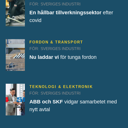
FÖR:
SVERIGES INDUSTRI
En hållbar tillverkningssektor
efter
covid
FORDON & TRANSPORT
FÖR:
SVERIGES INDUSTRI
Nu laddar vi
för tunga fordon
TEKNOLOGI & ELEKTRONIK
FÖR:
SVERIGES INDUSTRI
ABB och SKF
vidgar samarbetet med
nytt avtal