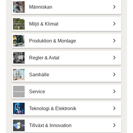
Människan
Miljö & Klimat
Produktion & Montage
Regler & Avtal
Samhälle
Service
Teknologi & Elektronik
Tillväxt & Innovation