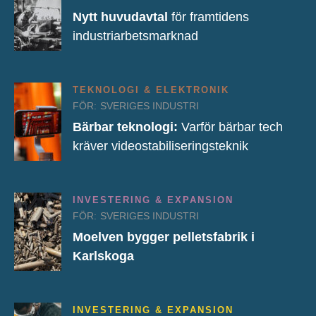
Nytt huvudavtal
för framtidens
industriarbetsmarknad
TEKNOLOGI & ELEKTRONIK
FÖR:
SVERIGES INDUSTRI
Bärbar teknologi:
Varför bärbar tech
kräver videostabiliseringsteknik
INVESTERING & EXPANSION
FÖR:
SVERIGES INDUSTRI
Moelven bygger pelletsfabrik i
Karlskoga
INVESTERING & EXPANSION