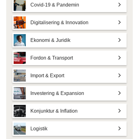
Covid-19 & Pandemin
Digitalisering & Innovation
Ekonomi & Juridik
Fordon & Transport
Import & Export
Investering & Expansion
Konjunktur & Inflation
Logistik