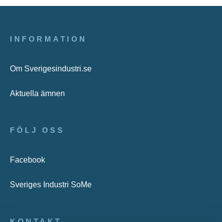
INFORMATION
Om Sverigesindustri.se
Aktuella ämnen
FÖLJ OSS
Facebook
Sveriges Industri SoMe
KONTAKT