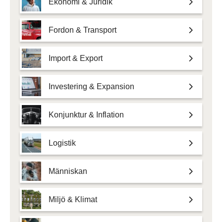
Ekonomi & Juridik
Fordon & Transport
Import & Export
Investering & Expansion
Konjunktur & Inflation
Logistik
Människan
Miljö & Klimat