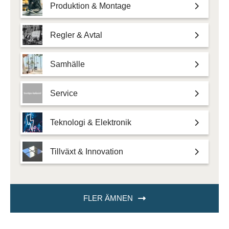
Produktion & Montage
Regler & Avtal
Samhälle
Service
Teknologi & Elektronik
Tillväxt & Innovation
FLER ÄMNEN