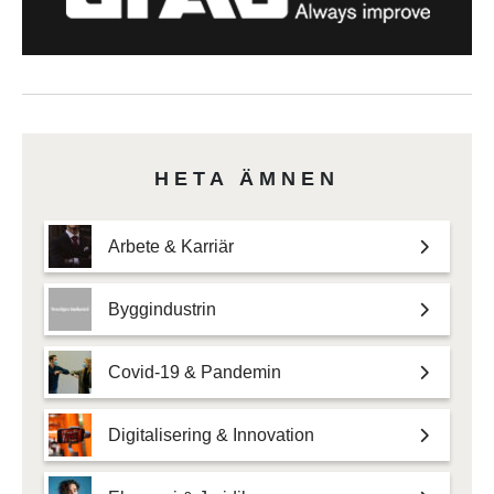
HETA ÄMNEN
Arbete & Karriär
Byggindustrin
Covid-19 & Pandemin
Digitalisering & Innovation