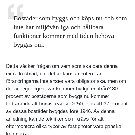
Bostäder som byggs och köps nu och som
inte har miljövänliga och hållbara
funktioner kommer med tiden behöva
byggas om.
Detta väcker frågan om vem som ska bära denna
extra kostnad; om det är konsumenten kan
förändringarna inte anses vara obligatoriska, men om
det är regeringen, var kommer budgeten ifrån? 80
procent av bostäderna som byggs nu kommer
fortfarande att finnas kvar år 2050, plus att 37 procent
av dessa bostäder byggdes före 1946. Av denna
anledning kan de tekniker som krävs för att
eftermontera olika typer av fastigheter vara ganska
komplexa.