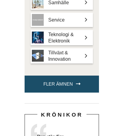
Samhälle
Service
Teknologi &
Elektronik
Tillväxt &
Innovation
FLER ÄMNEN
KRÖNIKOR