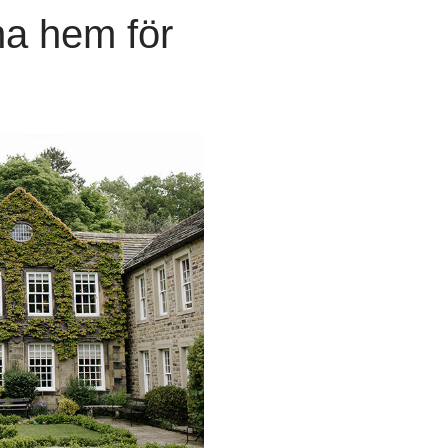
a hem för