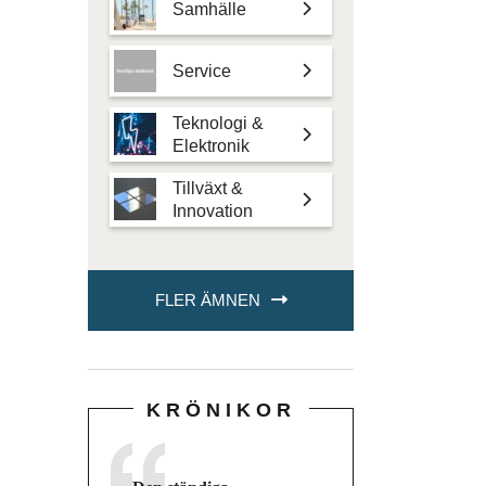
Samhälle
Service
Teknologi &
Elektronik
Tillväxt &
Innovation
FLER ÄMNEN
KRÖNIKOR