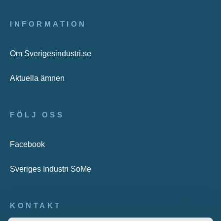
INFORMATION
Om Sverigesindustri.se
Aktuella ämnen
FÖLJ OSS
Facebook
Sveriges Industri SoMe
KONTAKT