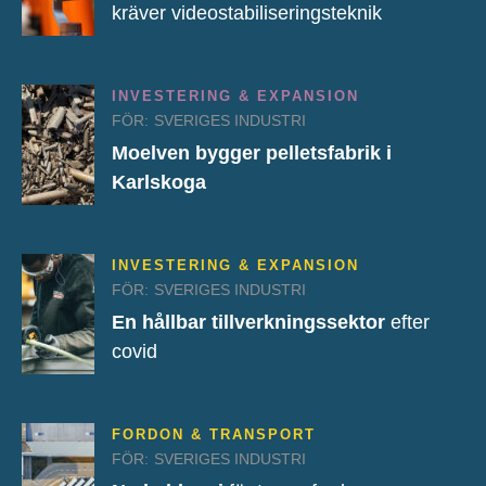
kräver videostabiliseringsteknik
INVESTERING & EXPANSION
FÖR:
SVERIGES INDUSTRI
Moelven bygger pelletsfabrik i
Karlskoga
INVESTERING & EXPANSION
FÖR:
SVERIGES INDUSTRI
En hållbar tillverkningssektor
efter
covid
FORDON & TRANSPORT
FÖR:
SVERIGES INDUSTRI