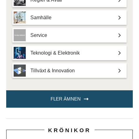
Samhälle
Service
Teknologi & Elektronik
Tillväxt & Innovation
FLER ÄMNEN
KRÖNIKOR