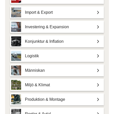
Import & Export
Investering & Expansion
Konjunktur & Inflation
Logistik
Människan
Miljö & Klimat
Produktion & Montage
Regler & Avtal