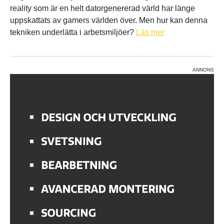
reality som är en helt datorgenererad värld har länge
uppskattats av gamers världen över. Men hur kan denna
tekniken underlätta i arbetsmiljöer?
Läs mer
ANNONS