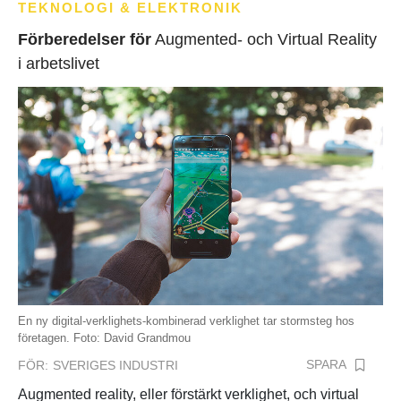
TEKNOLOGI & ELEKTRONIK
Förberedelser för
Augmented- och Virtual Reality
i arbetslivet
En ny digital-verklighets-kombinerad verklighet tar stormsteg hos
företagen. Foto: David Grandmou
SPARA
FÖR:
SVERIGES INDUSTRI
Augmented reality, eller förstärkt verklighet, och virtual