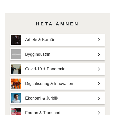
HETA ÄMNEN
Arbete & Karriär
Byggindustrin
Covid-19 & Pandemin
Digitalisering & Innovation
Ekonomi & Juridik
Fordon & Transport