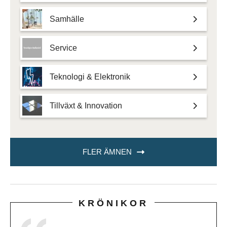
Samhälle
Service
Teknologi & Elektronik
Tillväxt & Innovation
FLER ÄMNEN
KRÖNIKOR