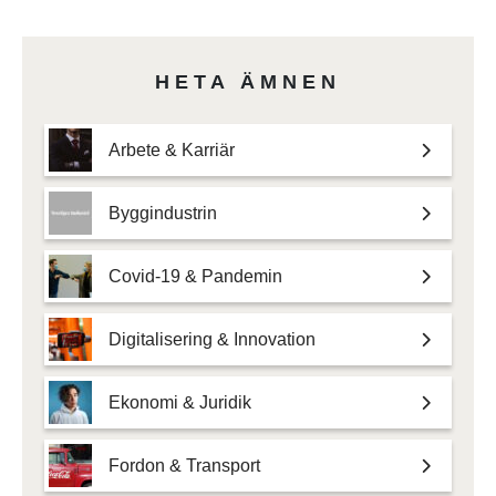
HETA ÄMNEN
Arbete & Karriär
Byggindustrin
Covid-19 & Pandemin
Digitalisering & Innovation
Ekonomi & Juridik
Fordon & Transport