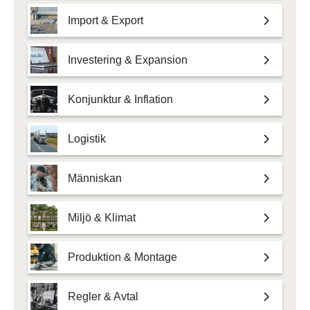
Import & Export
Investering & Expansion
Konjunktur & Inflation
Logistik
Människan
Miljö & Klimat
Produktion & Montage
Regler & Avtal