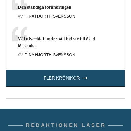
Den ständiga förändringen.
AV:
TINA HJORTH SVENSSON
Väl utvecklat underhåll bidrar till
ökad
lönsamhet
AV:
TINA HJORTH SVENSSON
FLER KRÖNIKOR
REDAKTIONEN LÄSER