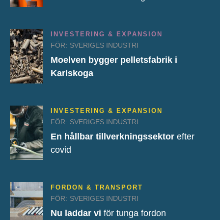
INVESTERING & EXPANSION
FÖR:
SVERIGES INDUSTRI
Moelven bygger pelletsfabrik i
Karlskoga
INVESTERING & EXPANSION
FÖR:
SVERIGES INDUSTRI
En hållbar tillverkningssektor
efter
covid
FORDON & TRANSPORT
FÖR:
SVERIGES INDUSTRI
Nu laddar vi
för tunga fordon