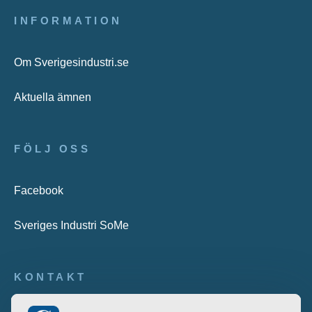
INFORMATION
Om Sverigesindustri.se
Aktuella ämnen
FÖLJ OSS
Facebook
Sveriges Industri SoMe
KONTAKT